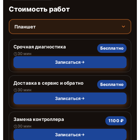
Стоимость работ
Планшет
Срочная диагностика
Бесплатно
30 мин
Записаться
Доставка в сервис и обратно
Бесплатно
30 мин
Записаться
Замена контроллера
1100 ₽
30 мин
Записаться