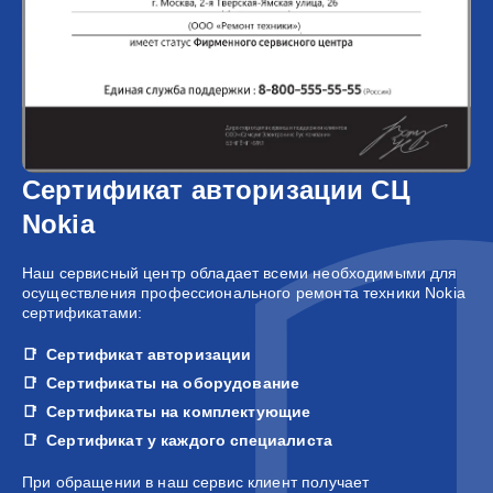
Сертификат авторизации СЦ
Nokia
Наш сервисный центр обладает всеми необходимыми для
осуществления профессионального ремонта техники Nokia
сертификатами:
Сертификат авторизации
Сертификаты на оборудование
Сертификаты на комплектующие
Сертификат у каждого специалиста
При обращении в наш сервис клиент получает