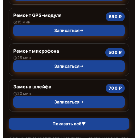
Ремонт GPS-модуля
650 ₽
15 мин
Записаться
Ремонт микрофона
500 ₽
25 мин
Записаться
Замена шлейфа
700 ₽
20 мин
Записаться
Показать всё
▼