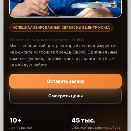
СПЕЦИАЛИЗИРОВАННЫЙ СЕРВИСНЫЙ ЦЕНТР NOKIA
Оставьте заявку на ремонт Nokia
Мы — сервисный центр, который специализируется
на ремонте устройств бренда Xiaomi. Оригинальные
комплектующие, честные цены и гарантия до 3 лет
на каждую работу.
Оставить заявку
Смотреть цены
10+
45 тыс.
лет на рынке
отремонтировано устройств