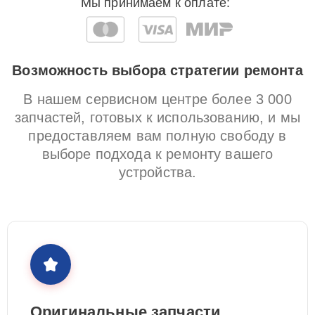
Мы принимаем к оплате:
Возможность выбора стратегии ремонта
В нашем сервисном центре более 3 000
запчастей, готовых к использованию, и мы
предоставляем вам полную свободу в
выборе подхода к ремонту вашего
устройства.
Оригинальные запчасти