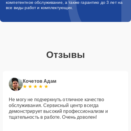
компетентное обслуживание, а также гарантию до 3 лет на
все виды работ и комплектующих.
Отзывы
Кочетов Адам
Не могу не подчеркнуть отличное качество
обслуживания. Сервисный центр всегда
демонстрирует высокий профессионализм и
тщательность в работе. Очень доволен!