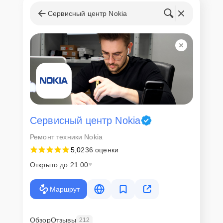
Сервисный центр Nokia
Сервисный центр Nokia
Ремонт техники Nokia
5,0
236 оценки
Открыто до 21:00
Маршрут
Обзор
Отзывы
212