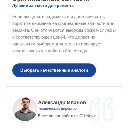
Лучшие запчасти для ремонта
Если вы цените надежность и долговечность,
обратите внимание на оригинальные запчасти для
ремонта. Они отличаются высоким сроком службы
и соответствующей ценой, что делает их
идеальным выбором для тех, кто планирует
использовать устройство более года.
Выбрать качественные аналоги
Александр Иванов
Технический директор
5 лет опыта работы в СЦ Nokia