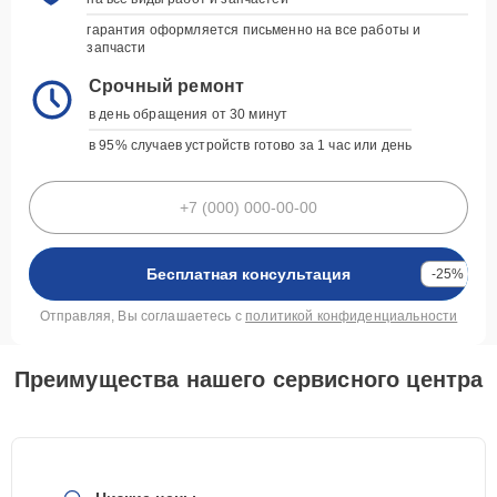
гарантия оформляется письменно на все работы и
запчасти
Срочный ремонт
в день обращения от 30 минут
в 95% случаев устройств готово за 1 час или день
Бесплатная консультация
-25%
Отправляя, Вы соглашаетесь с
политикой конфиденциальности
Преимущества нашего сервисного центра