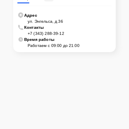
Адрес
ул. Энгельса, д.36
Контакты
+7 (343) 288-39-12
Время работы
Работаем с 09:00 до 21:00