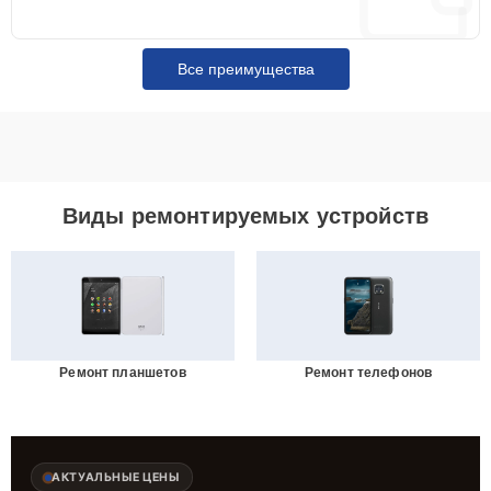
Все преимущества
Виды ремонтируемых устройств
Ремонт планшетов
Ремонт телефонов
АКТУАЛЬНЫЕ ЦЕНЫ