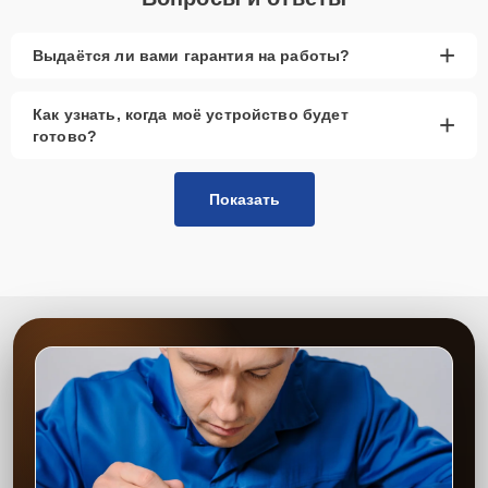
+
Выдаётся ли вами гарантия на работы?
Как узнать, когда моё устройство будет
+
готово?
Показать