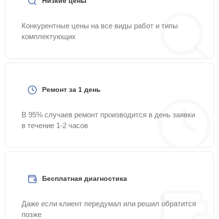
Низкие цены
Конкурентные цены на все виды работ и типы
комплектующих
Ремонт за 1 день
В 95% случаев ремонт производится в день заявки
в течение 1-2 часов
Бесплатная диагностика
Даже если клиент передумал или решил обратится
позже