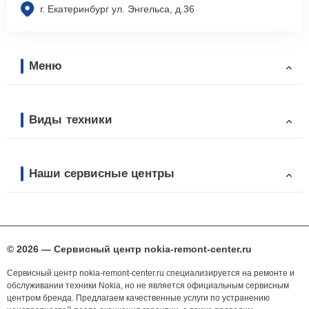
г. Екатеринбург ул. Энгельса, д.36
Меню
Виды техники
Наши сервисные центры
© 2026 — Сервисный центр nokia-remont-center.ru
Сервисный центр nokia-remont-center.ru специализируется на ремонте и
обслуживании техники Nokia, но не является официальным сервисным
центром бренда. Предлагаем качественные услуги по устранению