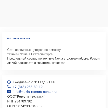
Nokiaremontcenter
Сеть сервисных центров по ремонту
техники Nokia в Екатеринбурге.
Профильный сервис по технике Nokia в Екатеринбурге. Ремонт
любой сложности с гарантией качества.
Ежедневно с 9:00 до 21:00
+7 (343) 288-39-12
info@nokia-remont-center.ru
ООО
“Ремонт техники”
ИНН
234789782
ОГРН
98742397845098