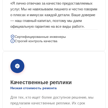
«Я лично отвечаю за качество предоставляемых
услуг. Мы не навязываем лишнего и честно говорим
о плюсах и минусах каждой детали. Ваше доверие
— наш главный капитал, поэтому мы даем
официальную гарантию на все виды работ».
Сертифицированные инженеры
Строгий контроль качества
Качественные реплики
Низкая стоимость ремонта
Для тех, кто ищет более доступное решение, мы
предлагаем качественные реплики. Их срок