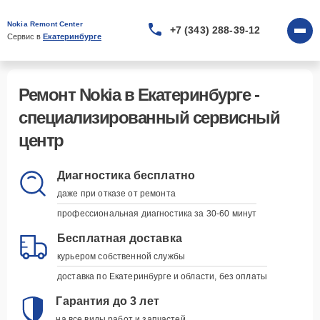
Nokia Remont Center
+7 (343) 288-39-12
Сервис в 
Екатеринбурге
Ремонт Nokia в Екатеринбурге -
специализированный сервисный
центр
Диагностика бесплатно
даже при отказе от ремонта
профессиональная диагностика за 30-60 минут
Бесплатная доставка
курьером собственной службы
доставка по Екатеринбурге и области, без оплаты
Гарантия до 3 лет
на все виды работ и запчастей