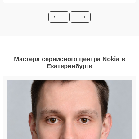
Мастера сервисного центра Nokia в
Екатеринбурге