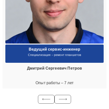
Ведущий сервис-инженер
Специализация – ремонт планшетов
Дмитрий Сергеевич Петров
Опыт работы – 7 лет