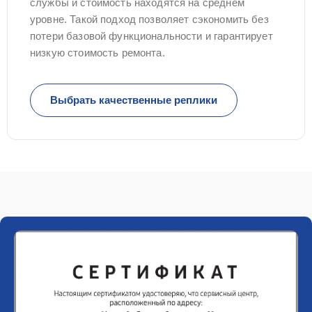
службы и стоимость находятся на среднем
уровне. Такой подход позволяет сэкономить без
потери базовой функциональности и гарантирует
низкую стоимость ремонта.
Выбрать качественные реплики